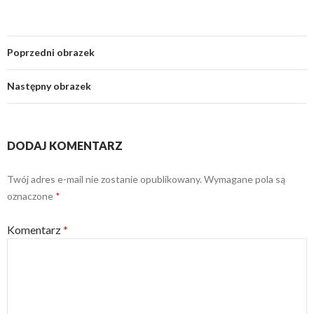
Poprzedni obrazek
Następny obrazek
DODAJ KOMENTARZ
Twój adres e-mail nie zostanie opublikowany.
Wymagane pola są
oznaczone
*
Komentarz
*