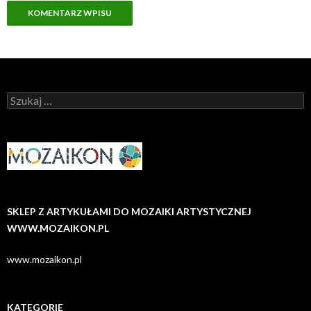
Szukaj:
SKLEP Z ARTYKUŁAMI DO MOZAIKI ARTYSTYCZNEJ
WWW.MOZAIKON.PL
www.mozaikon.pl
KATEGORIE