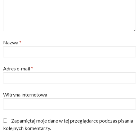
Nazwa
*
Adres e-mail
*
Witryna internetowa
Zapamiętaj moje dane w tej przeglądarce podczas pisania
kolejnych komentarzy.