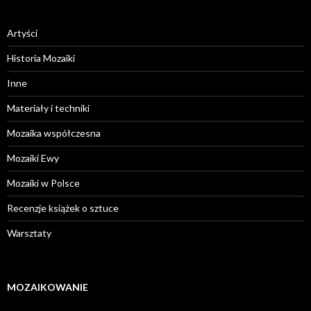
Artyści
Historia Mozaiki
Inne
Materiały i techniki
Mozaika współczesna
Mozaiki Ewy
Mozaiki w Polsce
Recenzje książek o sztuce
Warsztaty
MOZAIKOWANIE