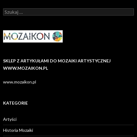
Szukaj:
SKLEP Z ARTYKUŁAMI DO MOZAIKI ARTYSTYCZNEJ
WWW.MOZAIKON.PL
www.mozaikon.pl
KATEGORIE
Artyści
Historia Mozaiki