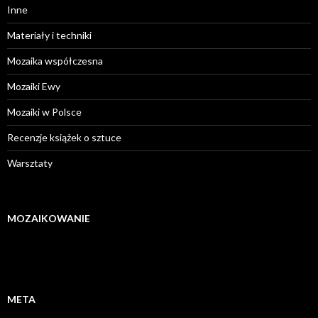
Inne
Materiały i techniki
Mozaika współczesna
Mozaiki Ewy
Mozaiki w Polsce
Recenzje książek o sztuce
Warsztaty
MOZAIKOWANIE
META