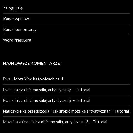
Zaloguj się
Kanał wpisów
Kanał komentarzy
WordPress.org
NAJNOWSZE KOMENTARZE
Ewa
-
Mozaiki w Katowicach cz. 1
Ewa
-
Jak zrobić mozaikę artystyczną? – Tutorial
Ewa
-
Jak zrobić mozaikę artystyczną? – Tutorial
Nauczycielka przedszkola
-
Jak zrobić mozaikę artystyczną? – Tutorial
Mozaika znicz
-
Jak zrobić mozaikę artystyczną? – Tutorial