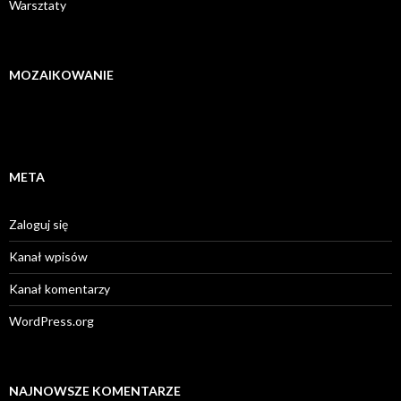
Warsztaty
MOZAIKOWANIE
META
Zaloguj się
Kanał wpisów
Kanał komentarzy
WordPress.org
NAJNOWSZE KOMENTARZE