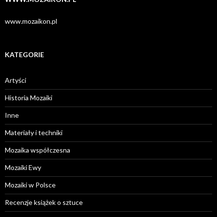
www.mozaikon.pl
KATEGORIE
Artyści
Historia Mozaiki
Inne
Materiały i techniki
Mozaika współczesna
Mozaiki Ewy
Mozaiki w Polsce
Recenzje książek o sztuce