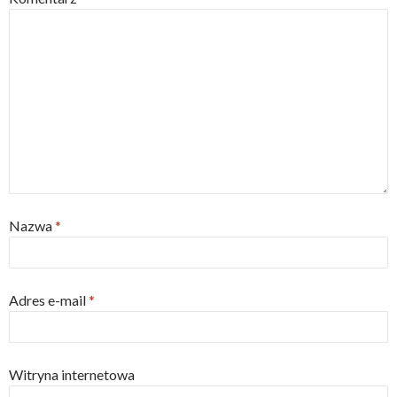
Nazwa
*
Adres e-mail
*
Witryna internetowa