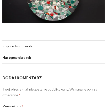
Poprzedni obrazek
Następny obrazek
DODAJ KOMENTARZ
Twój adres e-mail nie zostanie opublikowany.
Wymagane pola są
oznaczone
*
Komentarz
*