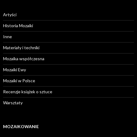
Artyści
Historia Mozaiki
Inne
Materiały i techniki
Mozaika współczesna
Mozaiki Ewy
Mozaiki w Polsce
Recenzje książek o sztuce
Warsztaty
MOZAIKOWANIE