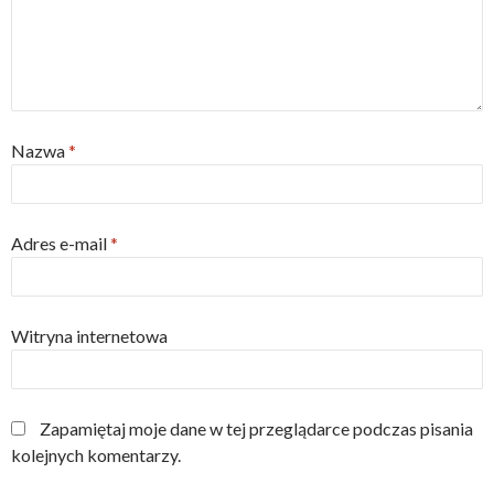
Nazwa
*
Adres e-mail
*
Witryna internetowa
Zapamiętaj moje dane w tej przeglądarce podczas pisania
kolejnych komentarzy.