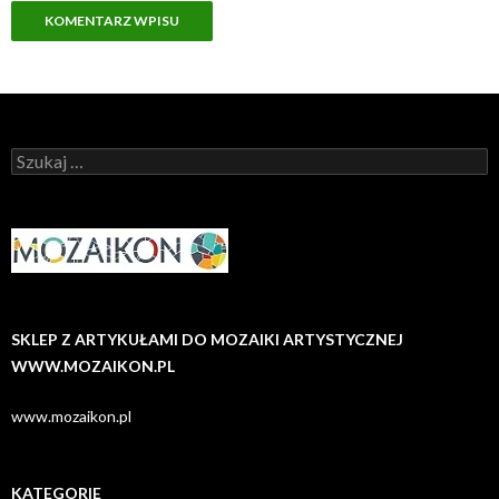
Szukaj:
SKLEP Z ARTYKUŁAMI DO MOZAIKI ARTYSTYCZNEJ
WWW.MOZAIKON.PL
www.mozaikon.pl
KATEGORIE