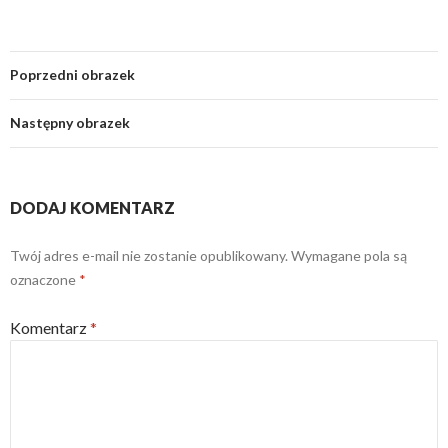
Poprzedni obrazek
Następny obrazek
DODAJ KOMENTARZ
Twój adres e-mail nie zostanie opublikowany.
Wymagane pola są
oznaczone
*
Komentarz
*