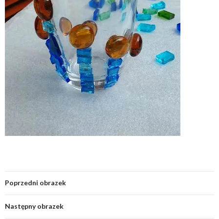
Poprzedni obrazek
Następny obrazek