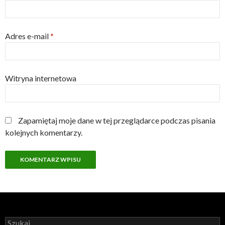
Adres e-mail
*
Witryna internetowa
Zapamiętaj moje dane w tej przeglądarce podczas pisania
kolejnych komentarzy.
Szukaj: