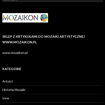
SKLEP Z ARTYKUŁAMI DO MOZAIKI ARTYSTYCZNEJ
WWW.MOZAIKON.PL
www.mozaikon.pl
KATEGORIE
Artyści
Historia Mozaiki
Inne