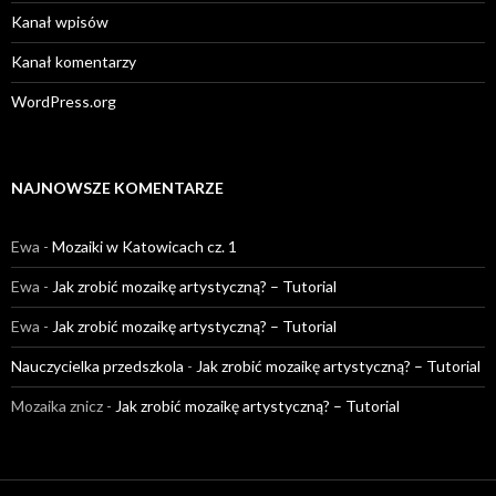
Kanał wpisów
Kanał komentarzy
WordPress.org
NAJNOWSZE KOMENTARZE
Ewa
-
Mozaiki w Katowicach cz. 1
Ewa
-
Jak zrobić mozaikę artystyczną? – Tutorial
Ewa
-
Jak zrobić mozaikę artystyczną? – Tutorial
Nauczycielka przedszkola
-
Jak zrobić mozaikę artystyczną? – Tutorial
Mozaika znicz
-
Jak zrobić mozaikę artystyczną? – Tutorial