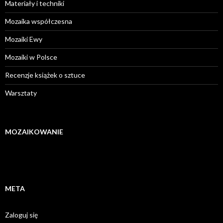
Materiały i techniki
Mozaika współczesna
Mozaiki Ewy
Mozaiki w Polsce
Recenzje książek o sztuce
Warsztaty
MOZAIKOWANIE
META
Zaloguj się