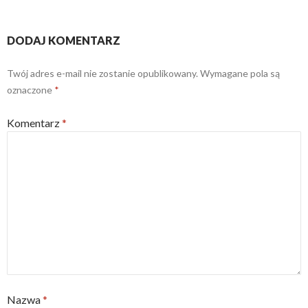
DODAJ KOMENTARZ
Twój adres e-mail nie zostanie opublikowany.
Wymagane pola są
oznaczone
*
Komentarz
*
Nazwa
*