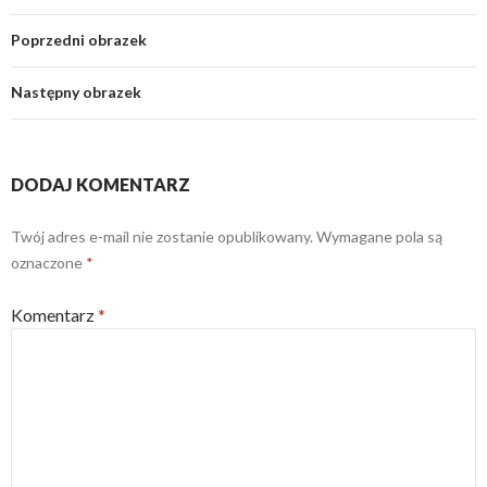
Poprzedni obrazek
Następny obrazek
DODAJ KOMENTARZ
Twój adres e-mail nie zostanie opublikowany.
Wymagane pola są
oznaczone
*
Komentarz
*