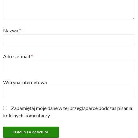
Nazwa
*
Adres e-mail
*
Witryna internetowa
Zapamiętaj moje dane w tej przeglądarce podczas pisania
kolejnych komentarzy.