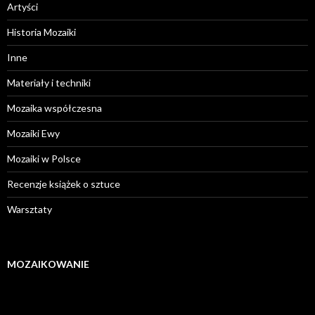
Artyści
Historia Mozaiki
Inne
Materiały i techniki
Mozaika współczesna
Mozaiki Ewy
Mozaiki w Polsce
Recenzje książek o sztuce
Warsztaty
MOZAIKOWANIE