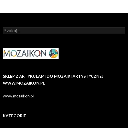
Szukaj:
SKLEP Z ARTYKUŁAMI DO MOZAIKI ARTYSTYCZNEJ
WWW.MOZAIKON.PL
www.mozaikon.pl
KATEGORIE