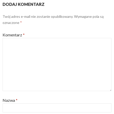
DODAJ KOMENTARZ
Twój adres e-mail nie zostanie opublikowany.
Wymagane pola są
oznaczone
*
Komentarz
*
Nazwa
*