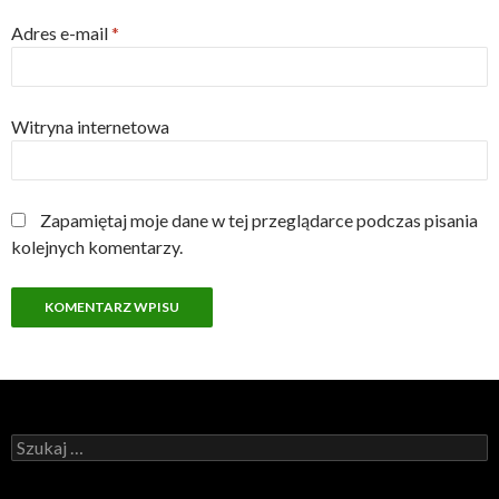
Adres e-mail
*
Witryna internetowa
Zapamiętaj moje dane w tej przeglądarce podczas pisania
kolejnych komentarzy.
Szukaj: