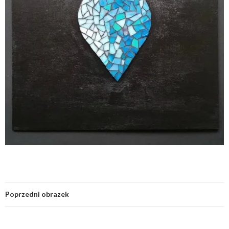
Poprzedni obrazek