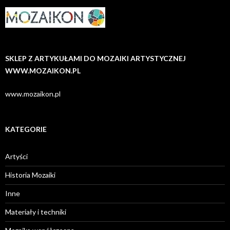
SKLEP Z ARTYKUŁAMI DO MOZAIKI ARTYSTYCZNEJ
WWW.MOZAIKON.PL
www.mozaikon.pl
KATEGORIE
Artyści
Historia Mozaiki
Inne
Materiały i techniki