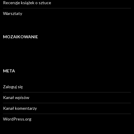
Recenzje książek o sztuce
Warsztaty
MOZAIKOWANIE
META
Zaloguj się
Kanał wpisów
Kanał komentarzy
WordPress.org