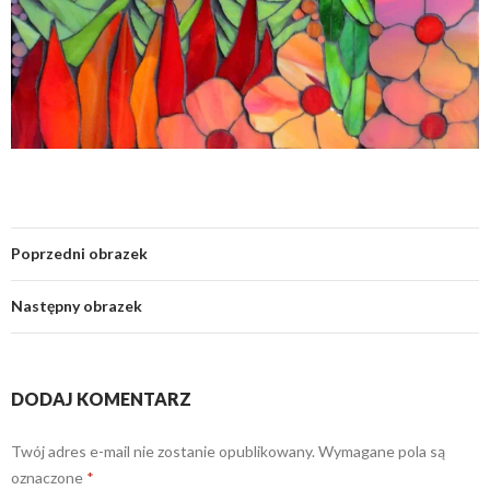
Poprzedni obrazek
Następny obrazek
DODAJ KOMENTARZ
Twój adres e-mail nie zostanie opublikowany.
Wymagane pola są
oznaczone
*