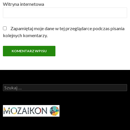
Witryna internetowa
Zapamiętaj moje dane w tej przeglądarce podczas pisania
kolejnych komentarzy.
Szukaj: