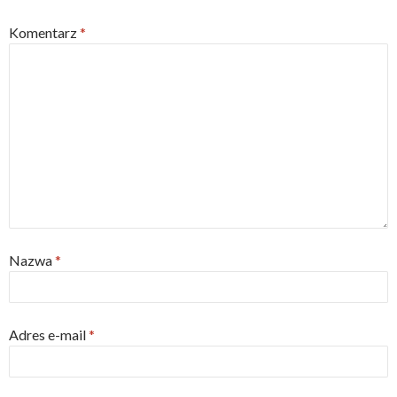
Komentarz
*
Nazwa
*
Adres e-mail
*