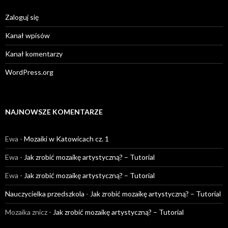
Zaloguj się
Kanał wpisów
Kanał komentarzy
WordPress.org
NAJNOWSZE KOMENTARZE
Ewa
-
Mozaiki w Katowicach cz. 1
Ewa
-
Jak zrobić mozaikę artystyczną? – Tutorial
Ewa
-
Jak zrobić mozaikę artystyczną? – Tutorial
Nauczycielka przedszkola
-
Jak zrobić mozaikę artystyczną? – Tutorial
Mozaika znicz
-
Jak zrobić mozaikę artystyczną? – Tutorial