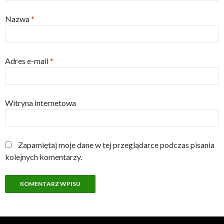
Nazwa
*
Adres e-mail
*
Witryna internetowa
Zapamiętaj moje dane w tej przeglądarce podczas pisania
kolejnych komentarzy.