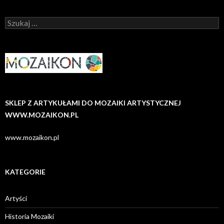
Szukaj:
SKLEP Z ARTYKUŁAMI DO MOZAIKI ARTYSTYCZNEJ
WWW.MOZAIKON.PL
www.mozaikon.pl
KATEGORIE
Artyści
Historia Mozaiki