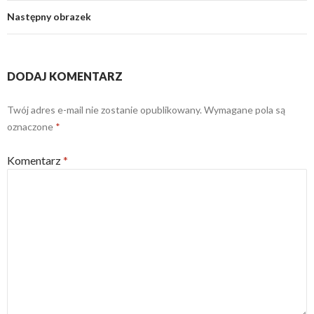
Następny obrazek
DODAJ KOMENTARZ
Twój adres e-mail nie zostanie opublikowany.
Wymagane pola są
oznaczone
*
Komentarz
*