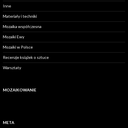
Inne
Materiały i techniki
Mozaika współczesna
Mozaiki Ewy
Mozaiki w Polsce
Recenzje książek o sztuce
Warsztaty
MOZAIKOWANIE
META