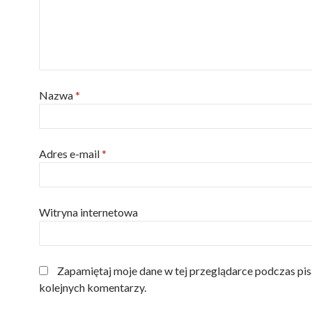
Nazwa
*
Adres e-mail
*
Witryna internetowa
Zapamiętaj moje dane w tej przeglądarce podczas pis
kolejnych komentarzy.