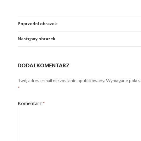
Poprzedni obrazek
Następny obrazek
DODAJ KOMENTARZ
Twój adres e-mail nie zostanie opublikowany.
Wymagane pola s
*
Komentarz
*