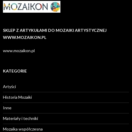
SKLEP Z ARTYKUŁAMI DO MOZAIKI ARTYSTYCZNEJ
WWW.MOZAIKON.PL
www.mozaikon.pl
KATEGORIE
Artyści
Historia Mozaiki
Inne
Materiały i techniki
Mozaika współczesna