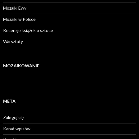
Mozaiki Ewy
Mozaiki w Polsce
Recenzje książek o sztuce
Warsztaty
MOZAIKOWANIE
META
Zaloguj się
Kanał wpisów