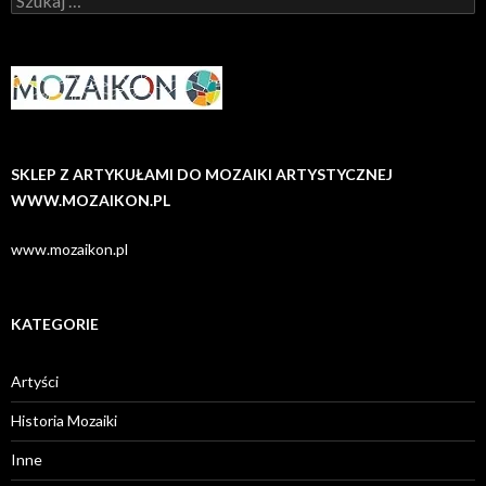
SKLEP Z ARTYKUŁAMI DO MOZAIKI ARTYSTYCZNEJ
WWW.MOZAIKON.PL
www.mozaikon.pl
KATEGORIE
Artyści
Historia Mozaiki
Inne