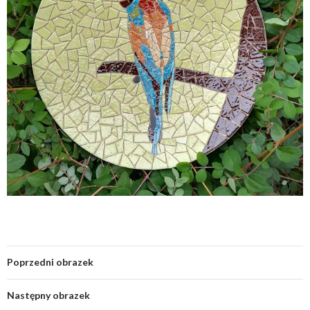
Poprzedni obrazek
Następny obrazek