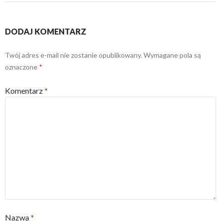
DODAJ KOMENTARZ
Twój adres e-mail nie zostanie opublikowany.
Wymagane pola są
oznaczone
*
Komentarz
*
Nazwa
*