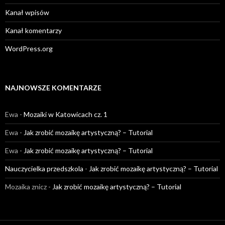
Kanał wpisów
Kanał komentarzy
WordPress.org
NAJNOWSZE KOMENTARZE
Ewa
-
Mozaiki w Katowicach cz. 1
Ewa
-
Jak zrobić mozaikę artystyczną? – Tutorial
Ewa
-
Jak zrobić mozaikę artystyczną? – Tutorial
Nauczycielka przedszkola
-
Jak zrobić mozaikę artystyczną? – Tutorial
Mozaika znicz
-
Jak zrobić mozaikę artystyczną? – Tutorial