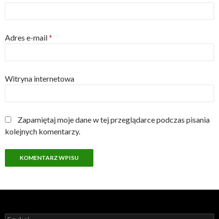
Adres e-mail
*
Witryna internetowa
Zapamiętaj moje dane w tej przeglądarce podczas pisania
kolejnych komentarzy.
Szukaj: