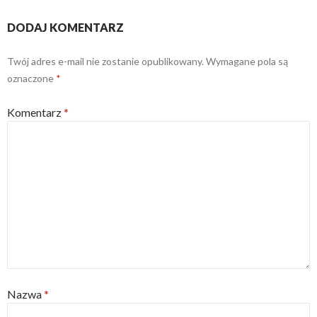
DODAJ KOMENTARZ
Twój adres e-mail nie zostanie opublikowany.
Wymagane pola są
oznaczone
*
Komentarz
*
Nazwa
*