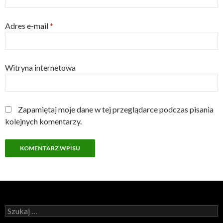
Adres e-mail
*
Witryna internetowa
Zapamiętaj moje dane w tej przeglądarce podczas pisania
kolejnych komentarzy.
Szukaj: