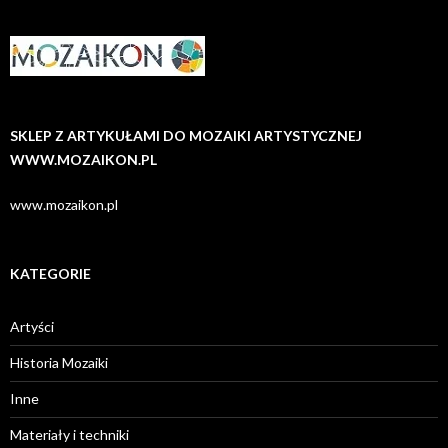
SKLEP Z ARTYKUŁAMI DO MOZAIKI ARTYSTYCZNEJ
WWW.MOZAIKON.PL
www.mozaikon.pl
KATEGORIE
Artyści
Historia Mozaiki
Inne
Materiały i techniki