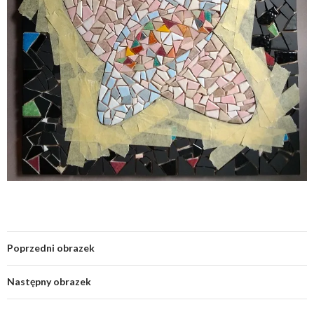
Poprzedni obrazek
Następny obrazek