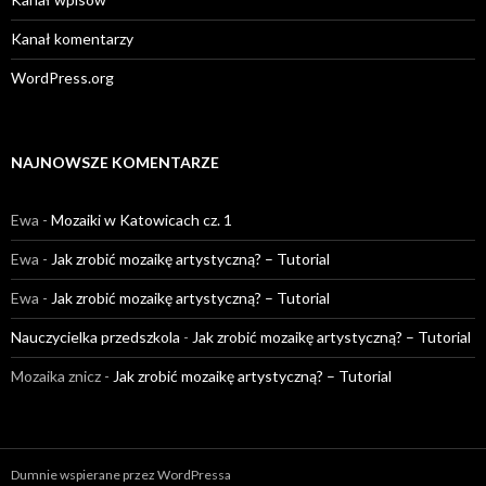
Kanał komentarzy
WordPress.org
NAJNOWSZE KOMENTARZE
Ewa
-
Mozaiki w Katowicach cz. 1
Ewa
-
Jak zrobić mozaikę artystyczną? – Tutorial
Ewa
-
Jak zrobić mozaikę artystyczną? – Tutorial
Nauczycielka przedszkola
-
Jak zrobić mozaikę artystyczną? – Tutorial
Mozaika znicz
-
Jak zrobić mozaikę artystyczną? – Tutorial
Dumnie wspierane przez WordPressa