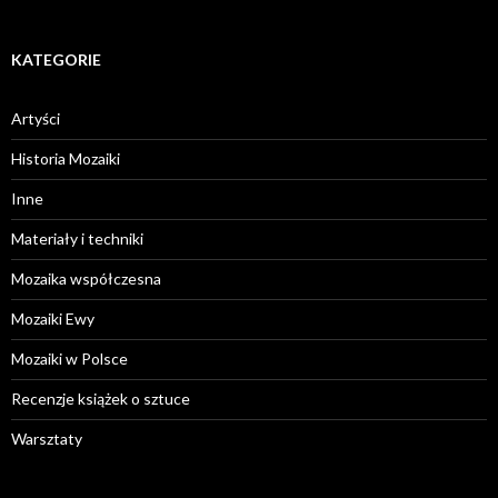
KATEGORIE
Artyści
Historia Mozaiki
Inne
Materiały i techniki
Mozaika współczesna
Mozaiki Ewy
Mozaiki w Polsce
Recenzje książek o sztuce
Warsztaty