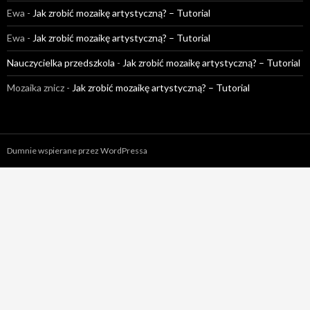
Ewa
-
Jak zrobić mozaikę artystyczną? – Tutorial
Ewa
-
Jak zrobić mozaikę artystyczną? – Tutorial
Nauczycielka przedszkola
-
Jak zrobić mozaikę artystyczną? – Tutorial
Mozaika znicz
-
Jak zrobić mozaikę artystyczną? – Tutorial
Dumnie wspierane przez WordPressa