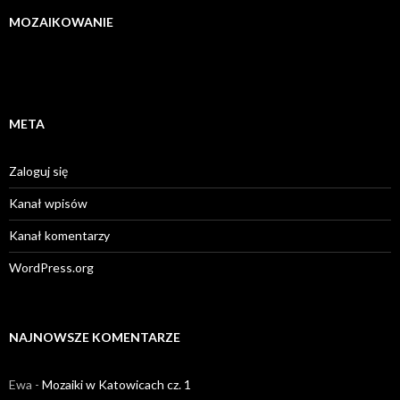
MOZAIKOWANIE
META
Zaloguj się
Kanał wpisów
Kanał komentarzy
WordPress.org
NAJNOWSZE KOMENTARZE
Ewa
-
Mozaiki w Katowicach cz. 1