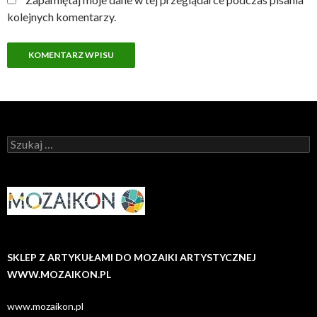
kolejnych komentarzy.
Szukaj:
SKLEP Z ARTYKUŁAMI DO MOZAIKI ARTYSTYCZNEJ
WWW.MOZAIKON.PL
www.mozaikon.pl