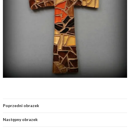
Poprzedni obrazek
Następny obrazek