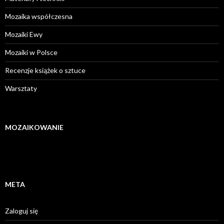
Mozaika współczesna
Mozaiki Ewy
Mozaiki w Polsce
Recenzje książek o sztuce
Warsztaty
MOZAIKOWANIE
META
Zaloguj się