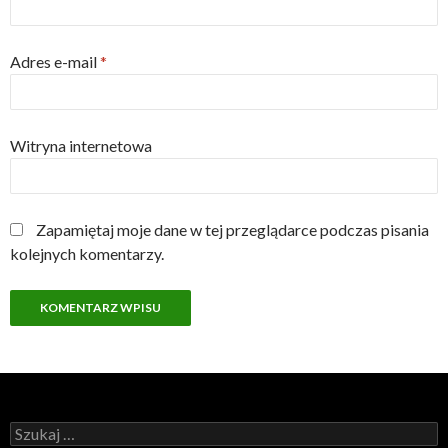
Adres e-mail
*
Witryna internetowa
Zapamiętaj moje dane w tej przeglądarce podczas pisania
kolejnych komentarzy.
Szukaj: