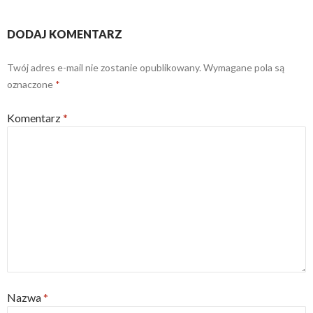
DODAJ KOMENTARZ
Twój adres e-mail nie zostanie opublikowany.
Wymagane pola są
oznaczone
*
Komentarz
*
Nazwa
*