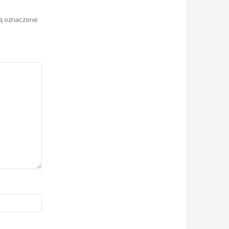
ą oznaczone