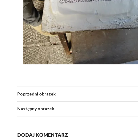
Poprzedni obrazek
Następny obrazek
DODAJ KOMENTARZ