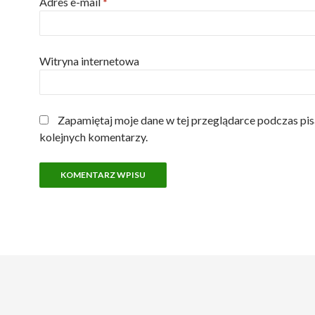
Adres e-mail
*
Witryna internetowa
Zapamiętaj moje dane w tej przeglądarce podczas pis
kolejnych komentarzy.