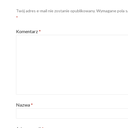
Twój adres e-mail nie zostanie opublikowany.
Wymagane pola s
*
Komentarz
*
Nazwa
*