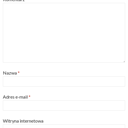
Nazwa
*
Adres e-mail
*
Witryna internetowa