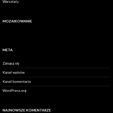
Warsztaty
MOZAIKOWANIE
META
Zaloguj się
Kanał wpisów
Kanał komentarzy
WordPress.org
NAJNOWSZE KOMENTARZE