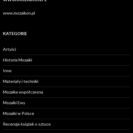
www.mozaikon.pl
KATEGORIE
Artyści
Historia Mozaiki
Inne
Materiały i techniki
Mozaika współczesna
Mozaiki Ewy
Mozaiki w Polsce
Recenzje książek o sztuce