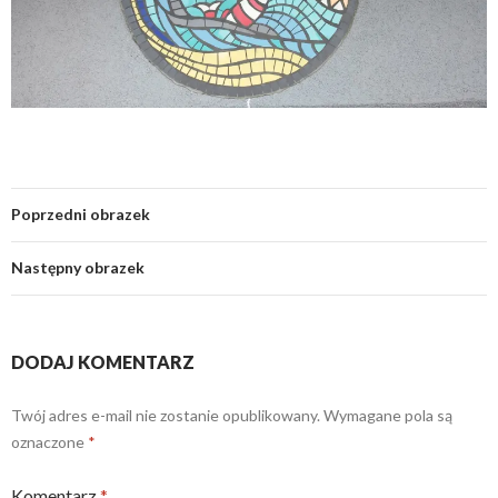
Poprzedni obrazek
Następny obrazek
DODAJ KOMENTARZ
Twój adres e-mail nie zostanie opublikowany.
Wymagane pola są
oznaczone
*
Komentarz
*