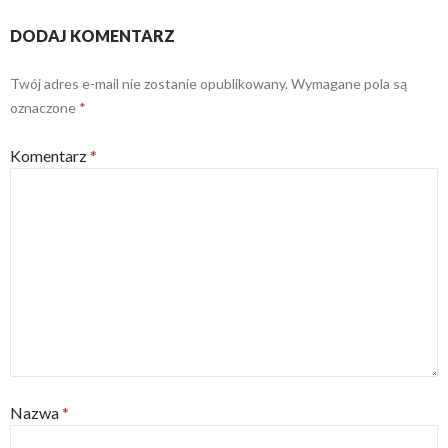
)
DODAJ KOMENTARZ
Twój adres e-mail nie zostanie opublikowany.
Wymagane pola są
oznaczone
*
Komentarz
*
Nazwa
*