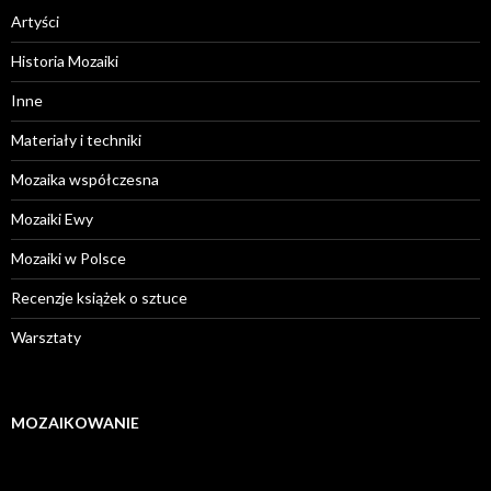
Artyści
Historia Mozaiki
Inne
Materiały i techniki
Mozaika współczesna
Mozaiki Ewy
Mozaiki w Polsce
Recenzje książek o sztuce
Warsztaty
MOZAIKOWANIE