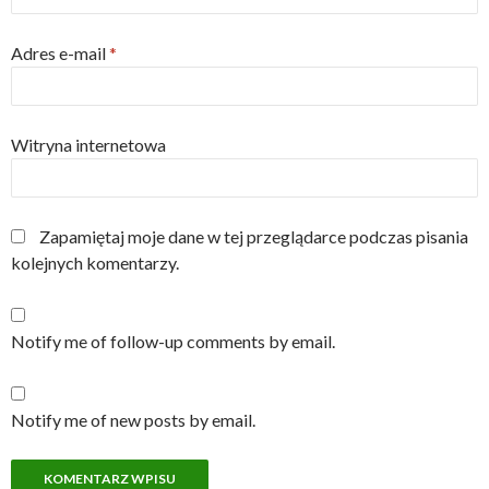
Adres e-mail
*
Witryna internetowa
Zapamiętaj moje dane w tej przeglądarce podczas pisania
kolejnych komentarzy.
Notify me of follow-up comments by email.
Notify me of new posts by email.