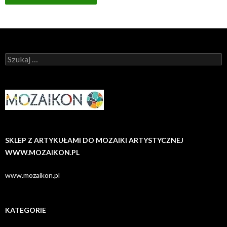
Szukaj:
SKLEP Z ARTYKUŁAMI DO MOZAIKI ARTYSTYCZNEJ
WWW.MOZAIKON.PL
www.mozaikon.pl
KATEGORIE