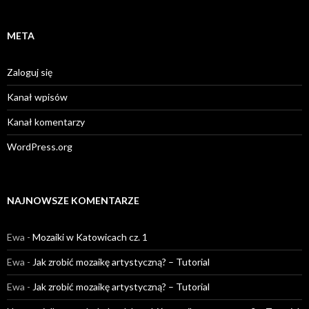
META
Zaloguj się
Kanał wpisów
Kanał komentarzy
WordPress.org
NAJNOWSZE KOMENTARZE
Ewa
-
Mozaiki w Katowicach cz. 1
Ewa
-
Jak zrobić mozaikę artystyczną? – Tutorial
Ewa
-
Jak zrobić mozaikę artystyczną? – Tutorial