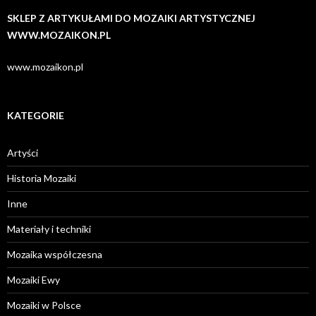
SKLEP Z ARTYKUŁAMI DO MOZAIKI ARTYSTYCZNEJ
WWW.MOZAIKON.PL
www.mozaikon.pl
KATEGORIE
Artyści
Historia Mozaiki
Inne
Materiały i techniki
Mozaika współczesna
Mozaiki Ewy
Mozaiki w Polsce