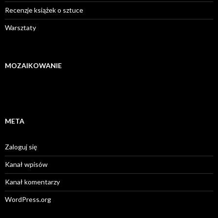
Recenzje książek o sztuce
Warsztaty
MOZAIKOWANIE
META
Zaloguj się
Kanał wpisów
Kanał komentarzy
WordPress.org