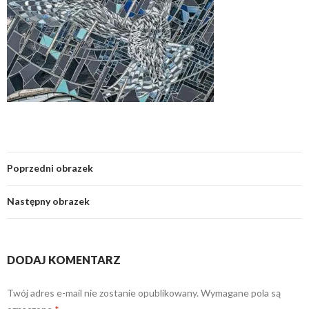
Poprzedni obrazek
Następny obrazek
DODAJ KOMENTARZ
Twój adres e-mail nie zostanie opublikowany.
Wymagane pola są