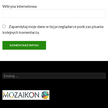
Witryna internetowa
Zapamiętaj moje dane w tej przeglądarce podczas pisania
kolejnych komentarzy.
Szukaj: