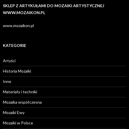
SKLEP Z ARTYKUŁAMI DO MOZAIKI ARTYSTYCZNEJ
WWW.MOZAIKON.PL
www.mozaikon.pl
KATEGORIE
Artyści
Historia Mozaiki
Inne
Materiały i techniki
Mozaika współczesna
Mozaiki Ewy
Mozaiki w Polsce