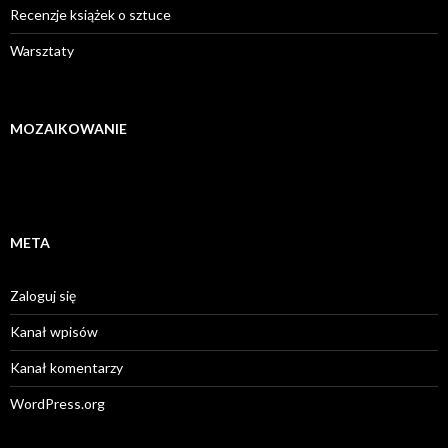
Recenzje książek o sztuce
Warsztaty
MOZAIKOWANIE
META
Zaloguj się
Kanał wpisów
Kanał komentarzy
WordPress.org