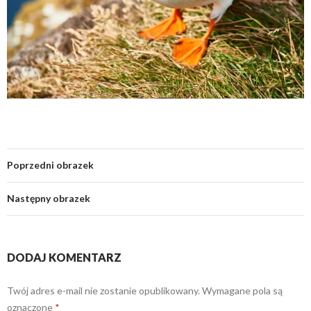
Poprzedni obrazek
Następny obrazek
DODAJ KOMENTARZ
Twój adres e-mail nie zostanie opublikowany.
Wymagane pola są
oznaczone
*