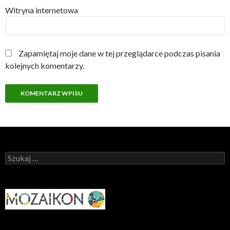
Witryna internetowa
Zapamiętaj moje dane w tej przeglądarce podczas pisania
kolejnych komentarzy.
Szukaj: