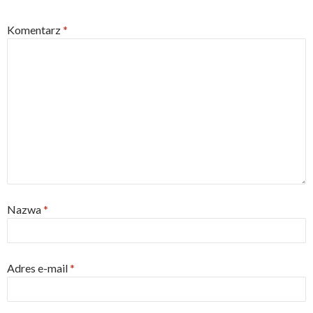
Komentarz
*
Nazwa
*
Adres e-mail
*