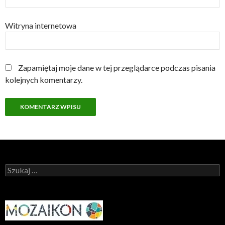
Witryna internetowa
Zapamiętaj moje dane w tej przeglądarce podczas pisania
kolejnych komentarzy.
Szukaj: