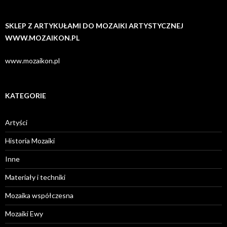
SKLEP Z ARTYKUŁAMI DO MOZAIKI ARTYSTYCZNEJ
WWW.MOZAIKON.PL
www.mozaikon.pl
KATEGORIE
Artyści
Historia Mozaiki
Inne
Materiały i techniki
Mozaika współczesna
Mozaiki Ewy