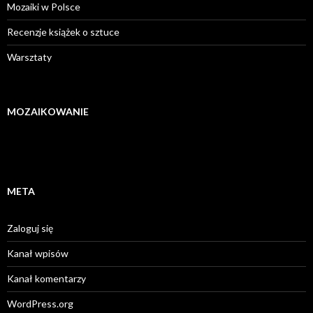
Mozaiki w Polsce
Recenzje książek o sztuce
Warsztaty
MOZAIKOWANIE
META
Zaloguj się
Kanał wpisów
Kanał komentarzy
WordPress.org