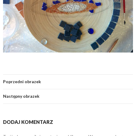
Poprzedni obrazek
Następny obrazek
DODAJ KOMENTARZ