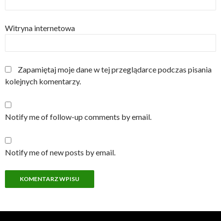
Witryna internetowa
Zapamiętaj moje dane w tej przeglądarce podczas pisania
kolejnych komentarzy.
Notify me of follow-up comments by email.
Notify me of new posts by email.