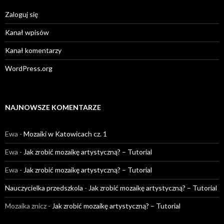
Zaloguj się
Kanał wpisów
Kanał komentarzy
WordPress.org
NAJNOWSZE KOMENTARZE
Ewa
-
Mozaiki w Katowicach cz. 1
Ewa
-
Jak zrobić mozaikę artystyczną? – Tutorial
Ewa
-
Jak zrobić mozaikę artystyczną? – Tutorial
Nauczycielka przedszkola
-
Jak zrobić mozaikę artystyczną? – Tutorial
Mozaika znicz
-
Jak zrobić mozaikę artystyczną? – Tutorial