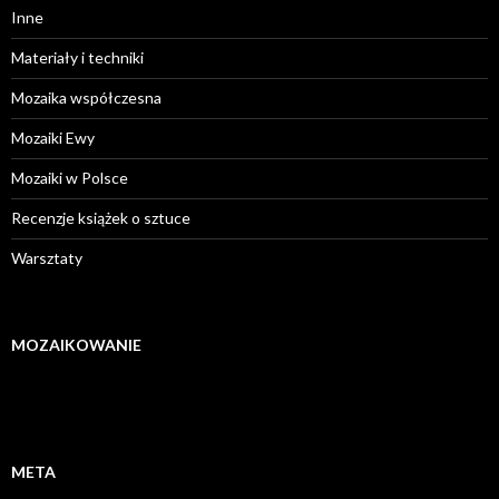
Inne
Materiały i techniki
Mozaika współczesna
Mozaiki Ewy
Mozaiki w Polsce
Recenzje książek o sztuce
Warsztaty
MOZAIKOWANIE
META