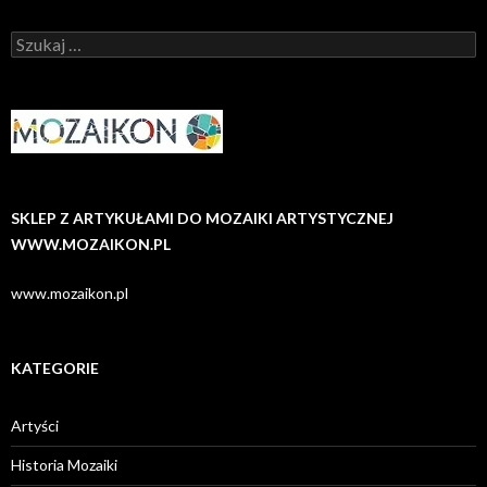
Szukaj:
SKLEP Z ARTYKUŁAMI DO MOZAIKI ARTYSTYCZNEJ
WWW.MOZAIKON.PL
www.mozaikon.pl
KATEGORIE
Artyści
Historia Mozaiki