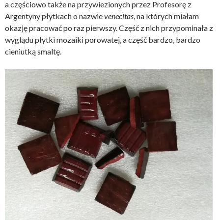
a częściowo także na przywiezionych przez Profesorę z
Argentyny płytkach o nazwie
venecitas
, na których miałam
okazję pracować po raz pierwszy. Część z nich przypominała z
wyglądu płytki mozaiki porowatej, a część bardzo, bardzo
cieniutką smaltę.