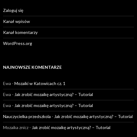
Zaloguj się
Kanał wpisów
Kanał komentarzy
WordPress.org
NAJNOWSZE KOMENTARZE
Ewa
-
Mozaiki w Katowicach cz. 1
Ewa
-
Jak zrobić mozaikę artystyczną? – Tutorial
Ewa
-
Jak zrobić mozaikę artystyczną? – Tutorial
Nauczycielka przedszkola
-
Jak zrobić mozaikę artystyczną? – Tutorial
Mozaika znicz
-
Jak zrobić mozaikę artystyczną? – Tutorial