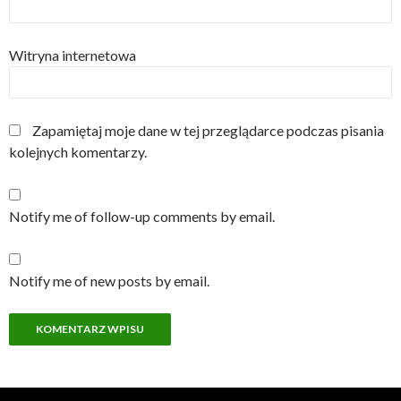
Witryna internetowa
Zapamiętaj moje dane w tej przeglądarce podczas pisania
kolejnych komentarzy.
Notify me of follow-up comments by email.
Notify me of new posts by email.