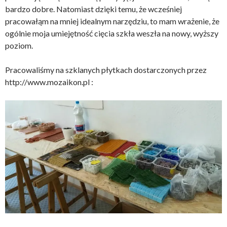
bardzo dobre. Natomiast dzięki temu, że wcześniej
pracowałąm na mniej idealnym narzędziu, to mam wrażenie, że
ogólnie moja umiejętność cięcia szkła weszła na nowy, wyższy
poziom.
Pracowaliśmy na szklanych płytkach dostarczonych przez
http://www.mozaikon.pl :