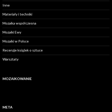
Inne
Materiały i techniki
Mozaika współczesna
Mozaiki Ewy
Mozaiki w Polsce
Recenzje książek o sztuce
Warsztaty
MOZAIKOWANIE
META