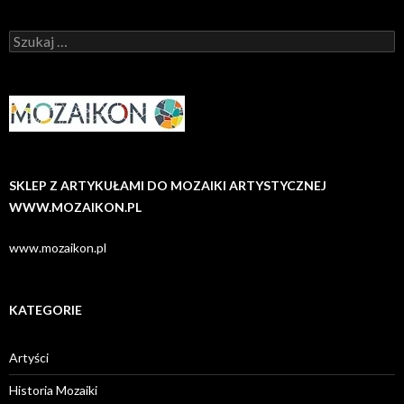
Szukaj:
SKLEP Z ARTYKUŁAMI DO MOZAIKI ARTYSTYCZNEJ
WWW.MOZAIKON.PL
www.mozaikon.pl
KATEGORIE
Artyści
Historia Mozaiki