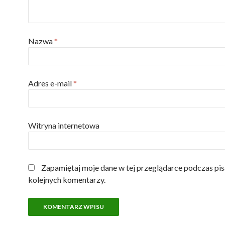
Nazwa
*
Adres e-mail
*
Witryna internetowa
Zapamiętaj moje dane w tej przeglądarce podczas pis
kolejnych komentarzy.