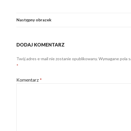
Następny obrazek
DODAJ KOMENTARZ
Twój adres e-mail nie zostanie opublikowany.
Wymagane pola s
*
Komentarz
*