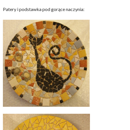
Patery i podstawka pod gorące naczynia: