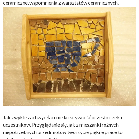
ceramiczne, wspomnienia z warsztatów ceramicznych.
Jak zwykle zachwyciła mnie kreatywność uczestniczek i
uczestników. Przyglądanie się, jak z mieszanki różnych
niepotrzebnych przedmiotów tworzycie piękne prace to