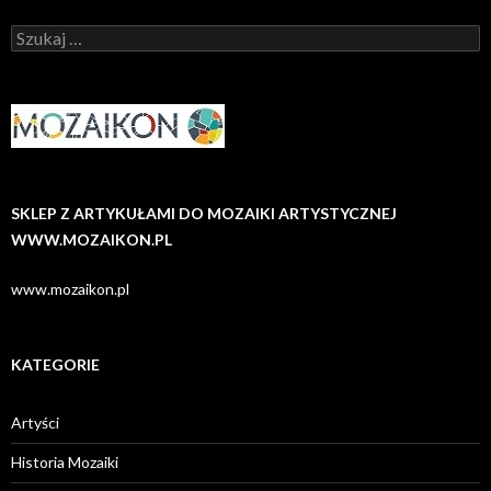
Szukaj:
SKLEP Z ARTYKUŁAMI DO MOZAIKI ARTYSTYCZNEJ
WWW.MOZAIKON.PL
www.mozaikon.pl
KATEGORIE
Artyści
Historia Mozaiki