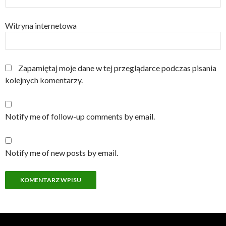
Witryna internetowa
Zapamiętaj moje dane w tej przeglądarce podczas pisania
kolejnych komentarzy.
Notify me of follow-up comments by email.
Notify me of new posts by email.