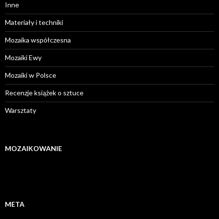
Inne
Materiały i techniki
Mozaika współczesna
Mozaiki Ewy
Mozaiki w Polsce
Recenzje książek o sztuce
Warsztaty
MOZAIKOWANIE
META