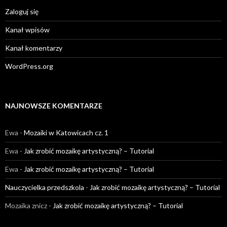
Zaloguj się
Kanał wpisów
Kanał komentarzy
WordPress.org
NAJNOWSZE KOMENTARZE
Ewa
-
Mozaiki w Katowicach cz. 1
Ewa
-
Jak zrobić mozaikę artystyczną? – Tutorial
Ewa
-
Jak zrobić mozaikę artystyczną? – Tutorial
Nauczycielka przedszkola
-
Jak zrobić mozaikę artystyczną? – Tutorial
Mozaika znicz
-
Jak zrobić mozaikę artystyczną? – Tutorial