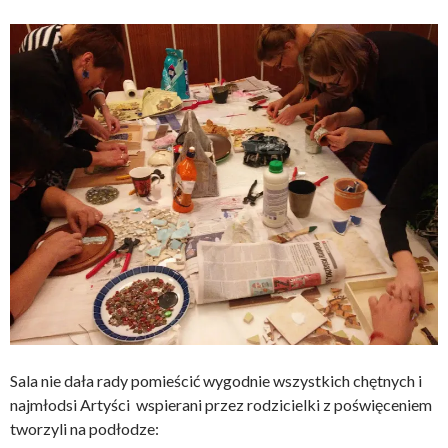
Sala nie dała rady pomieścić wygodnie wszystkich chętnych i
najmłodsi Artyści wspierani przez rodzicielki z poświęceniem
tworzyli na podłodze: