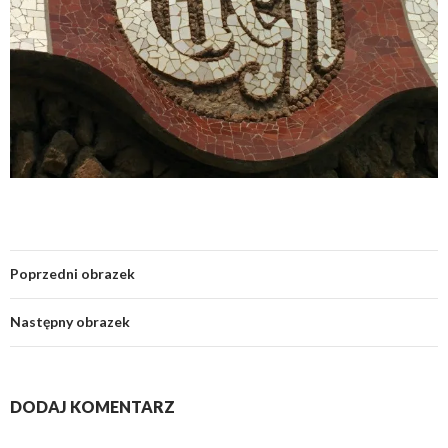
Poprzedni obrazek
Następny obrazek
DODAJ KOMENTARZ