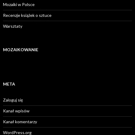
Mozaiki w Polsce
Recenzje książek o sztuce
Warsztaty
MOZAIKOWANIE
META
Zaloguj się
Kanał wpisów
Kanał komentarzy
WordPress.org