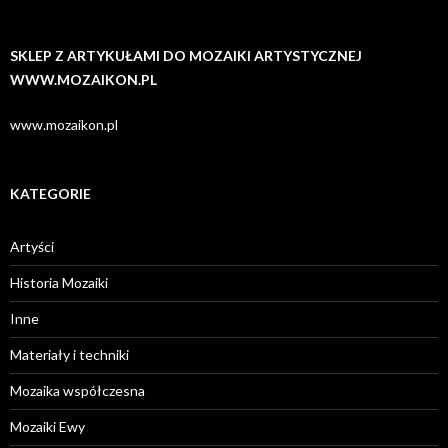
SKLEP Z ARTYKUŁAMI DO MOZAIKI ARTYSTYCZNEJ
WWW.MOZAIKON.PL
www.mozaikon.pl
KATEGORIE
Artyści
Historia Mozaiki
Inne
Materiały i techniki
Mozaika współczesna
Mozaiki Ewy