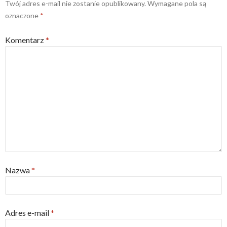
Twój adres e-mail nie zostanie opublikowany.
Wymagane pola są
oznaczone
*
Komentarz
*
Nazwa
*
Adres e-mail
*