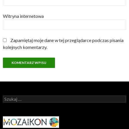
Witryna internetowa
Zapamiętaj moje dane w tej przeglądarce podczas pisania
kolejnych komentarzy.
Szukaj: