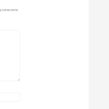
ą oznaczone