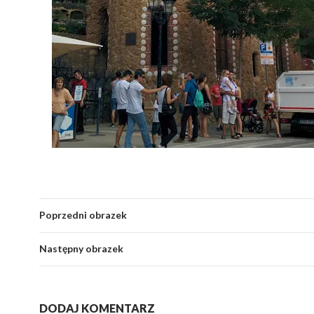
Poprzedni obrazek
Następny obrazek
DODAJ KOMENTARZ