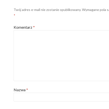
Twój adres e-mail nie zostanie opublikowany.
Wymagane pola s
*
Komentarz
*
Nazwa
*