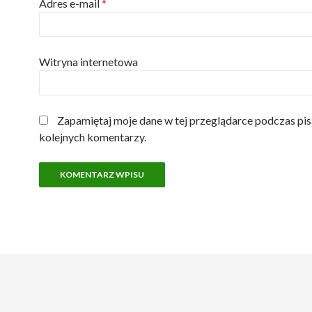
Adres e-mail
*
Witryna internetowa
Zapamiętaj moje dane w tej przeglądarce podczas pis
kolejnych komentarzy.