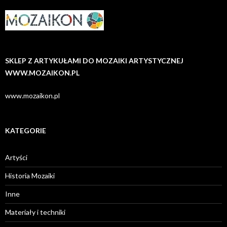
SKLEP Z ARTYKUŁAMI DO MOZAIKI ARTYSTYCZNEJ
WWW.MOZAIKON.PL
www.mozaikon.pl
KATEGORIE
Artyści
Historia Mozaiki
Inne
Materiały i techniki