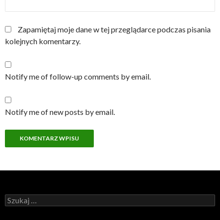
Zapamiętaj moje dane w tej przeglądarce podczas pisania
kolejnych komentarzy.
Notify me of follow-up comments by email.
Notify me of new posts by email.
Szukaj: