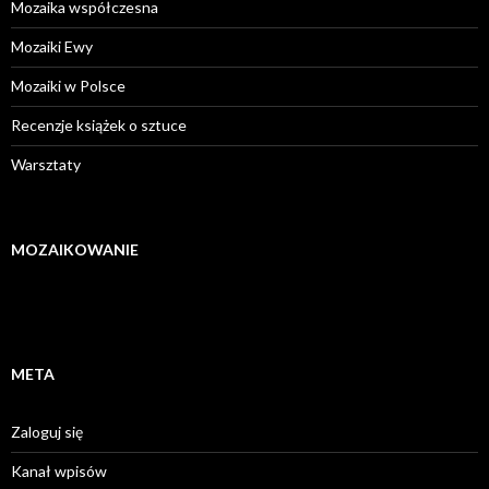
Mozaika współczesna
Mozaiki Ewy
Mozaiki w Polsce
Recenzje książek o sztuce
Warsztaty
MOZAIKOWANIE
META
Zaloguj się
Kanał wpisów