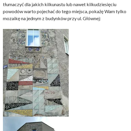
tłumaczyć dla jakich kilkunastu lub nawet kilkudziesięciu
powodów warto pojechać do tego miejsca, pokażę Wam tylko
mozaikę na jednym z budynków przy ul. Głównej: