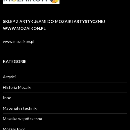
SKLEP Z ARTYKUŁAMI DO MOZAIKI ARTYSTYCZNEJ
WWW.MOZAIKON.PL
www.mozaikon.pl
KATEGORIE
Artyści
Historia Mozaiki
Inne
Materiały i techniki
Mozaika współczesna
Mozaiki Ewy