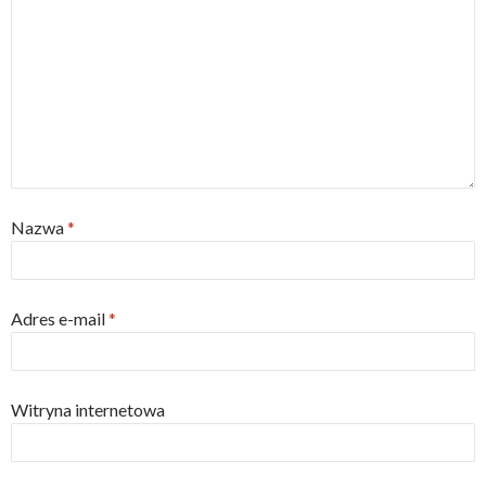
Nazwa
*
Adres e-mail
*
Witryna internetowa