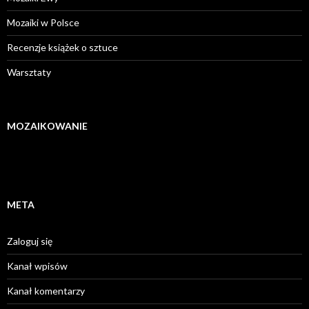
Mozaiki w Polsce
Recenzje książek o sztuce
Warsztaty
MOZAIKOWANIE
META
Zaloguj się
Kanał wpisów
Kanał komentarzy