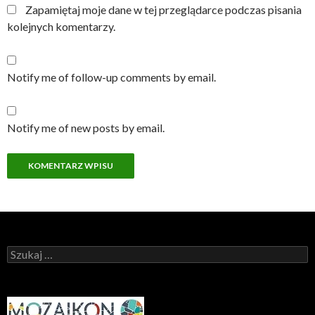
Zapamiętaj moje dane w tej przeglądarce podczas pisania
kolejnych komentarzy.
Notify me of follow-up comments by email.
Notify me of new posts by email.
Szukaj: