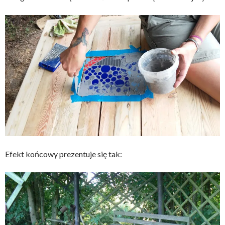
Efekt końcowy prezentuje się tak: