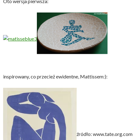
Oto wersja pierwsza:
inspirowany, co przecież ewidentne, Mattissem:):
źródło: www.tate.org.com