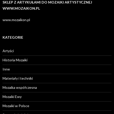
SKLEP Z ARTYKUŁAMI DO MOZAIKI ARTYSTYCZNEJ
WWW.MOZAIKON.PL
www.mozaikon.pl
KATEGORIE
Artyści
Historia Mozaiki
Inne
Materiały i techniki
Mozaika współczesna
Mozaiki Ewy
Mozaiki w Polsce