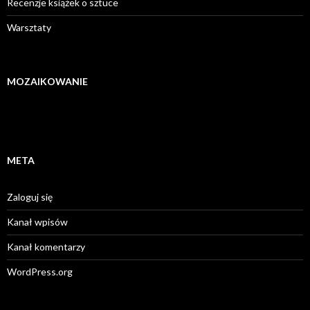
Recenzje książek o sztuce
Warsztaty
MOZAIKOWANIE
META
Zaloguj się
Kanał wpisów
Kanał komentarzy
WordPress.org